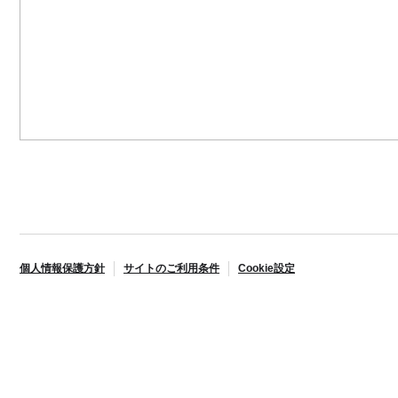
個人情報保護方針
サイトのご利用条件
Cookie設定