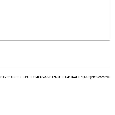
6 TOSHIBA ELECTRONIC DEVICES & STORAGE CORPORATION, All Rights Reserved.