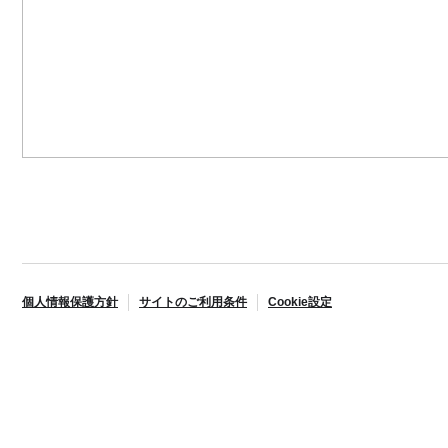
個人情報保護方針
サイトのご利用条件
Cookie設定