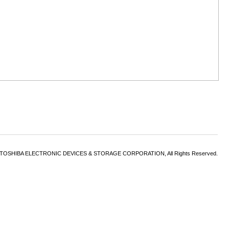
6 TOSHIBA ELECTRONIC DEVICES & STORAGE CORPORATION, All Rights Reserved.