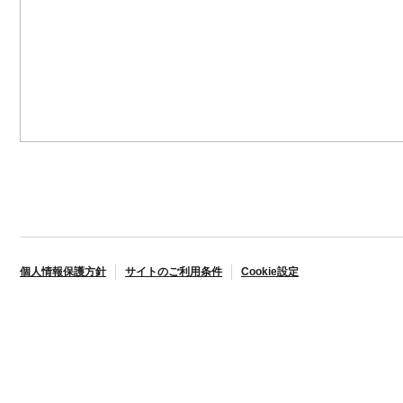
個人情報保護方針
サイトのご利用条件
Cookie設定