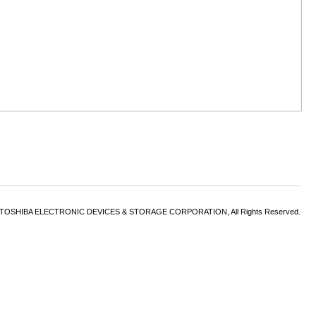
6 TOSHIBA ELECTRONIC DEVICES & STORAGE CORPORATION, All Rights Reserved.