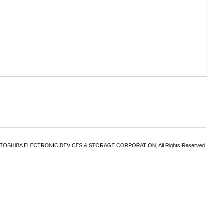
6 TOSHIBA ELECTRONIC DEVICES & STORAGE CORPORATION, All Rights Reserved.