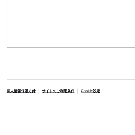
個人情報保護方針
サイトのご利用条件
Cookie設定