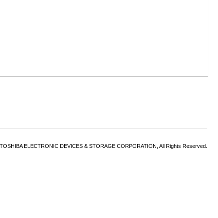
6 TOSHIBA ELECTRONIC DEVICES & STORAGE CORPORATION, All Rights Reserved.