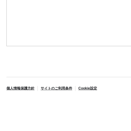
個人情報保護方針
サイトのご利用条件
Cookie設定