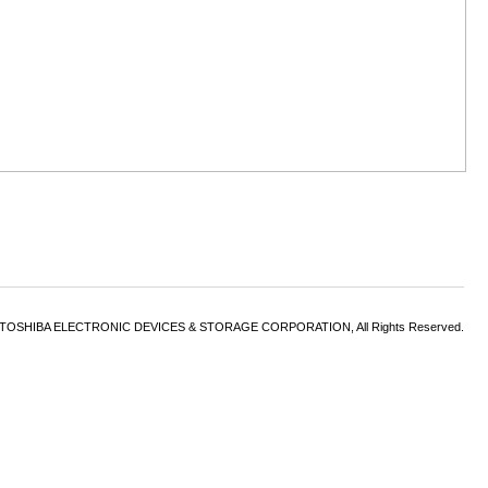
6 TOSHIBA ELECTRONIC DEVICES & STORAGE CORPORATION, All Rights Reserved.