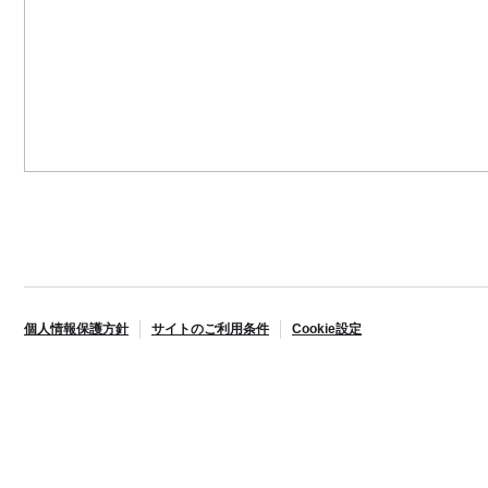
個人情報保護方針
サイトのご利用条件
Cookie設定