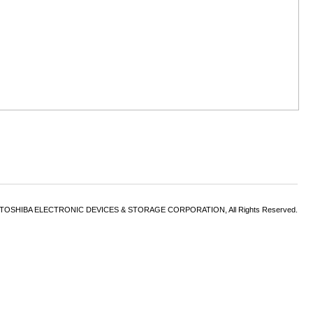
6 TOSHIBA ELECTRONIC DEVICES & STORAGE CORPORATION, All Rights Reserved.