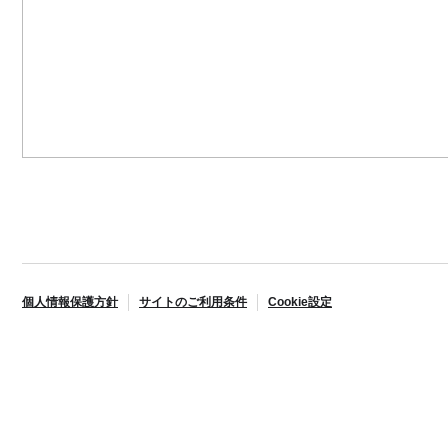
個人情報保護方針
サイトのご利用条件
Cookie設定