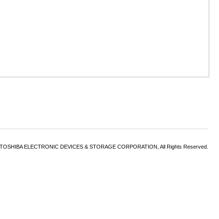
6 TOSHIBA ELECTRONIC DEVICES & STORAGE CORPORATION, All Rights Reserved.