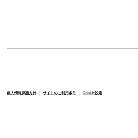
個人情報保護方針
サイトのご利用条件
Cookie設定