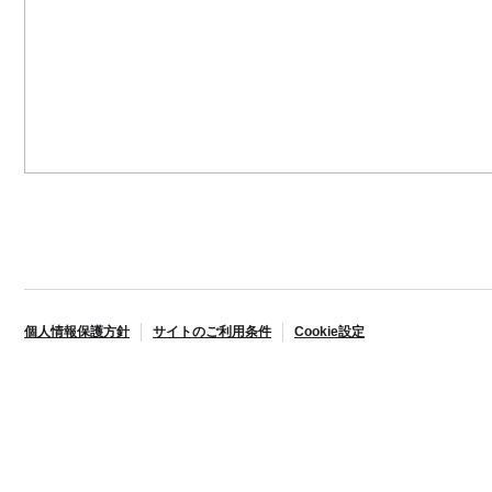
個人情報保護方針
サイトのご利用条件
Cookie設定