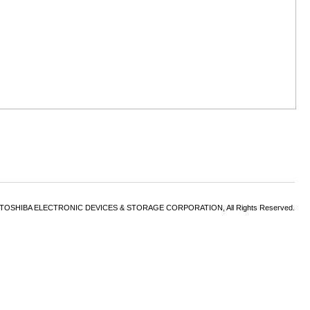
6 TOSHIBA ELECTRONIC DEVICES & STORAGE CORPORATION, All Rights Reserved.