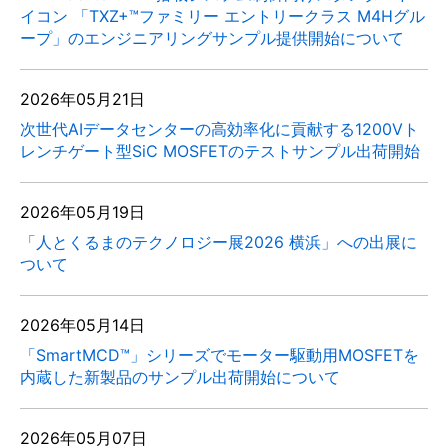
イコン 「TXZ+™ファミリー エントリークラス M4Hグル
ープ」のエンジニアリングサンプル提供開始について
2026年05月21日
次世代AIデータセンターの高効率化に貢献する1200Vト
レンチゲート型SiC MOSFETのテストサンプル出荷開始
2026年05月19日
「人とくるまのテクノロジー展2026 横浜」への出展に
ついて
2026年05月14日
「SmartMCD™」シリーズでモーター駆動用MOSFETを
内蔵した新製品のサンプル出荷開始について
2026年05月07日