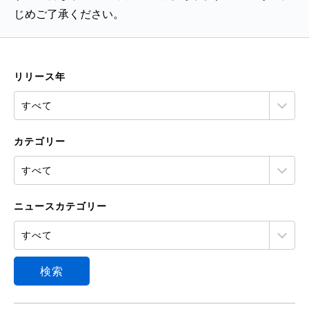
じめご了承ください。
リリース年
カテゴリー
ニュースカテゴリー
検索