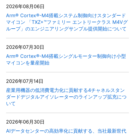
2026年08月06日
Arm® Cortex®-M4搭載システム制御向けスタンダード
マイコン 「TXZ+™ファミリー エントリークラス M4Vグ
ループ」のエンジニアリングサンプル提供開始について
2026年07月30日
Arm® Cortex®-M4搭載シングルモーター制御向け小型
マイコンを量産開始
2026年07月14日
産業用機器の低消費電力化に貢献する4チャネルスタン
ダードデジタルアイソレーターのラインアップ拡充につ
いて
2026年06月30日
AIデータセンターの高効率化に貢献する、当社最新世代