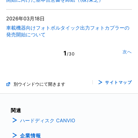
2026年03月18日
車載機器向けフォトボルタイック出力フォトカプラーの
発売開始について
次へ
1
/30
サイトマップ
別ウインドウにて開きます
関連
ハードディスク CANVIO
企業情報