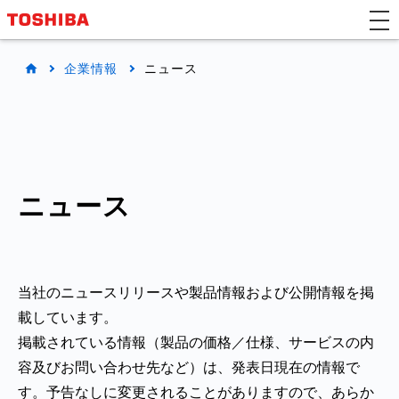
企業情報
ニュース
ニュース
当社のニュースリリースや製品情報および公開情報を掲
載しています。
掲載されている情報（製品の価格／仕様、サービスの内
容及びお問い合わせ先など）は、発表日現在の情報で
す。予告なしに変更されることがありますので、あらか