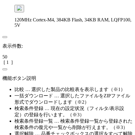
120MHz Cortex-M4, 384KB Flash, 34KB RAM, LQFP100,
5V
表示件数:
50
[
1
]
機能ボタン説明
比較 … 選択した製品の比較表を表示します（※1）
一括ダウンロード … 選択したファイルをZIPファイル
形式でダウンロードします（※2）
検索条件登録 … 現在の設定状況（フィルタ/表示設
定）の登録を行います。（※3）
検索条件登録一覧 … 検索条件登録一覧から登録された
検索条件の復元や一覧から削除が行えます。（※3）
選択解除 … 品番チェックボックスの選択をすべて解除