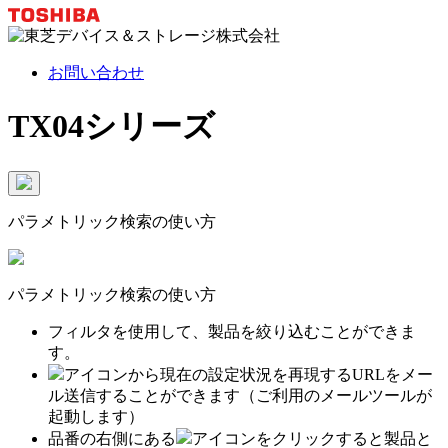
お問い合わせ
TX04シリーズ
パラメトリック検索の使い方
パラメトリック検索の使い方
フィルタを使用して、製品を絞り込むことができま
す。
アイコンから現在の設定状況を再現するURLをメー
ル送信することができます（ご利用のメールツールが
起動します）
品番の右側にある
アイコンをクリックすると製品と