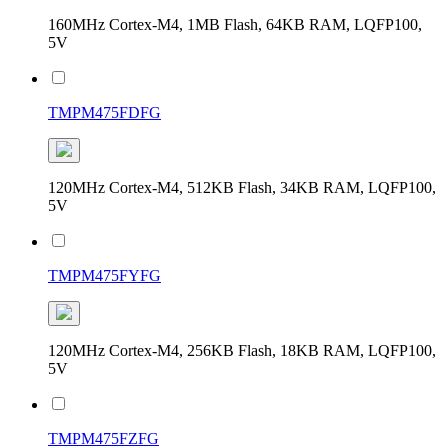
160MHz Cortex-M4, 1MB Flash, 64KB RAM, LQFP100,
5V
TMPM475FDFG
120MHz Cortex-M4, 512KB Flash, 34KB RAM, LQFP100,
5V
TMPM475FYFG
120MHz Cortex-M4, 256KB Flash, 18KB RAM, LQFP100,
5V
TMPM475FZFG