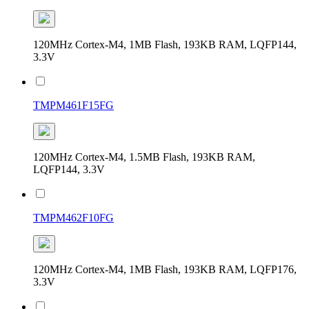
120MHz Cortex-M4, 1MB Flash, 193KB RAM, LQFP144,
3.3V
TMPM461F15FG
120MHz Cortex-M4, 1.5MB Flash, 193KB RAM,
LQFP144, 3.3V
TMPM462F10FG
120MHz Cortex-M4, 1MB Flash, 193KB RAM, LQFP176,
3.3V