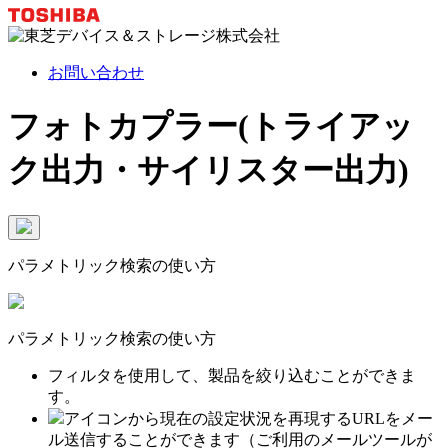
お問い合わせ
フォトカプラー(トライアッ
ク出力・サイリスター出力)
パラメトリック検索の使い方
パラメトリック検索の使い方
フィルタを使用して、製品を絞り込むことができま
す。
アイコンから現在の設定状況を再現するURLをメー
ル送信することができます（ご利用のメールツールが