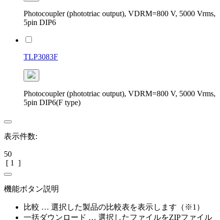
Photocoupler (phototriac output), VDRM=800 V, 5000 Vrms,
5pin DIP6
TLP3083F
Photocoupler (phototriac output), VDRM=800 V, 5000 Vrms,
5pin DIP6(F type)
表示件数:
50
[
1
]
機能ボタン説明
比較 … 選択した製品の比較表を表示します（※1）
一括ダウンロード … 選択したファイルをZIPファイル