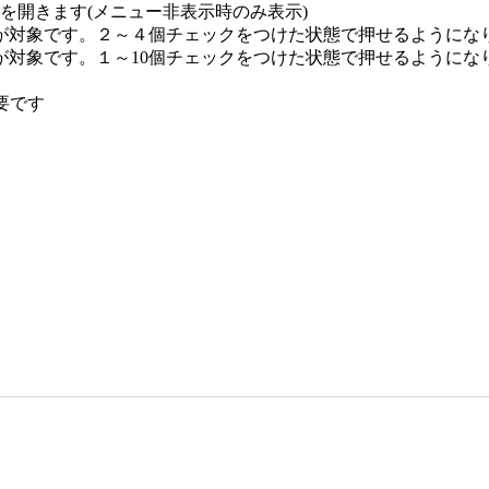
ーを開きます(メニュー非表示時のみ表示)
が対象です。２～４個チェックをつけた状態で押せるようにな
が対象です。１～10個チェックをつけた状態で押せるように
必要です