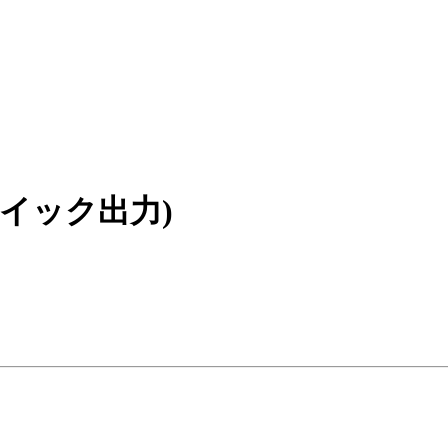
イック出力)