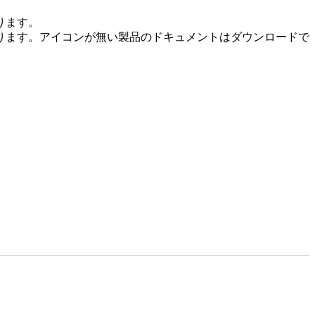
ります。
なります。アイコンが無い製品のドキュメントはダウンロードで