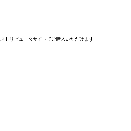
ストリビュータサイトでご購入いただけます。