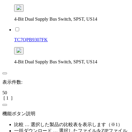
4-Bit Dual Supply Bus Switch, SPST, US14
TC7QPB9307FK
4-Bit Dual Supply Bus Switch, SPST, US14
表示件数:
50
[
1
]
機能ボタン説明
比較 … 選択した製品の比較表を表示します（※1）
一括ダウンロード … 選択したファイルをZIPファイル