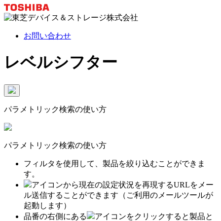
お問い合わせ
レベルシフター
パラメトリック検索の使い方
パラメトリック検索の使い方
フィルタを使用して、製品を絞り込むことができま
す。
アイコンから現在の設定状況を再現するURLをメー
ル送信することができます（ご利用のメールツールが
起動します）
品番の右側にある
アイコンをクリックすると製品と