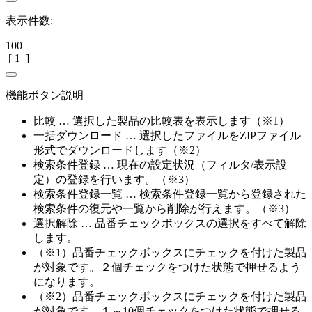
表示件数:
100
[
1
]
機能ボタン説明
比較 … 選択した製品の比較表を表示します（※1）
一括ダウンロード … 選択したファイルをZIPファイル
形式でダウンロードします（※2）
検索条件登録 … 現在の設定状況（フィルタ/表示設
定）の登録を行います。（※3）
検索条件登録一覧 … 検索条件登録一覧から登録された
検索条件の復元や一覧から削除が行えます。（※3）
選択解除 … 品番チェックボックスの選択をすべて解除
します。
（※1）品番チェックボックスにチェックを付けた製品
が対象です。２個チェックをつけた状態で押せるよう
になります。
（※2）品番チェックボックスにチェックを付けた製品
が対象です。１～10個チェックをつけた状態で押せる