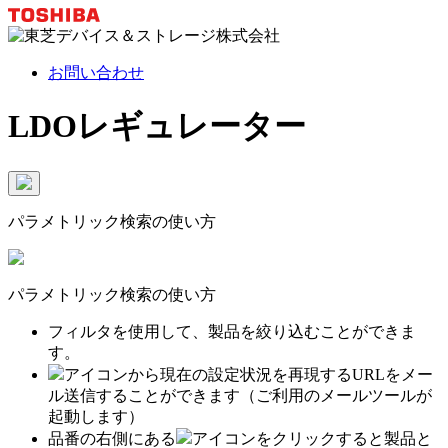
お問い合わせ
LDOレギュレーター
パラメトリック検索の使い方
パラメトリック検索の使い方
フィルタを使用して、製品を絞り込むことができま
す。
アイコンから現在の設定状況を再現するURLをメー
ル送信することができます（ご利用のメールツールが
起動します）
品番の右側にある
アイコンをクリックすると製品と