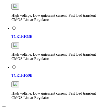
High voltage, Low quiescent current, Fast load transient
CMOS Linear Regulator
TCR1HF33B
High voltage, Low quiescent current, Fast load transient
CMOS Linear Regulator
TCR1HF50B
High voltage, Low quiescent current, Fast load transient
CMOS Linear Regulator