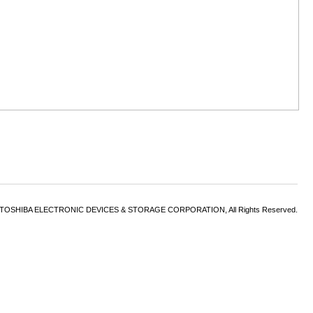
6 TOSHIBA ELECTRONIC DEVICES & STORAGE CORPORATION, All Rights Reserved.