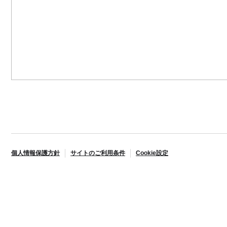
個人情報保護方針
サイトのご利用条件
Cookie設定