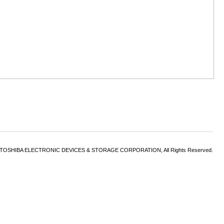
6 TOSHIBA ELECTRONIC DEVICES & STORAGE CORPORATION, All Rights Reserved.