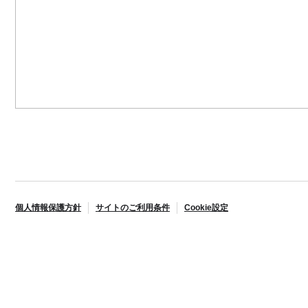
個人情報保護方針
サイトのご利用条件
Cookie設定