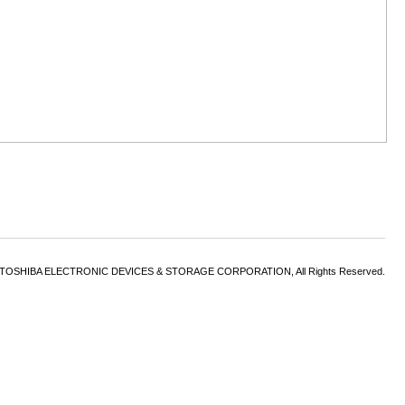
6 TOSHIBA ELECTRONIC DEVICES & STORAGE CORPORATION, All Rights Reserved.