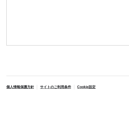
個人情報保護方針
サイトのご利用条件
Cookie設定