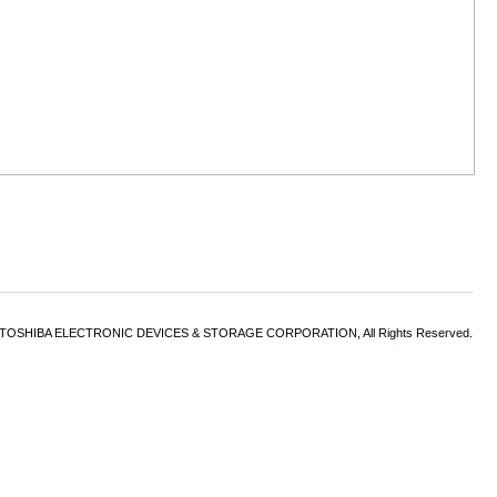
6 TOSHIBA ELECTRONIC DEVICES & STORAGE CORPORATION, All Rights Reserved.