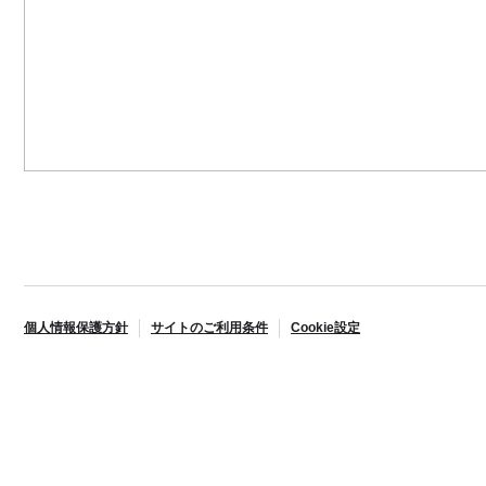
個人情報保護方針
サイトのご利用条件
Cookie設定