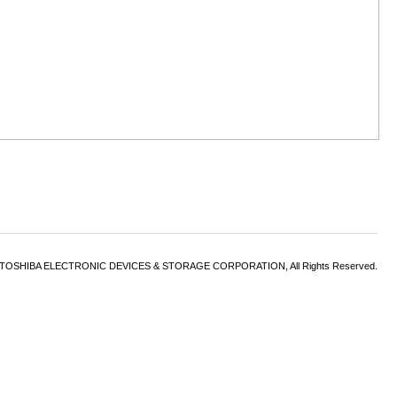
6 TOSHIBA ELECTRONIC DEVICES & STORAGE CORPORATION, All Rights Reserved.