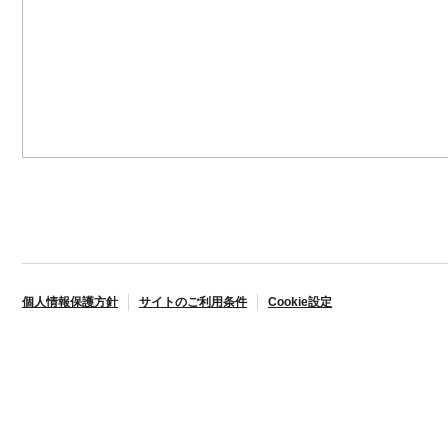
個人情報保護方針
サイトのご利用条件
Cookie設定