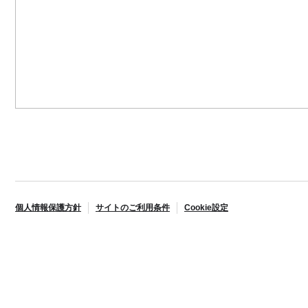
個人情報保護方針
サイトのご利用条件
Cookie設定