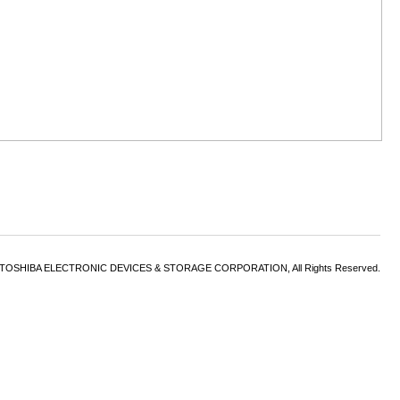
6 TOSHIBA ELECTRONIC DEVICES & STORAGE CORPORATION, All Rights Reserved.