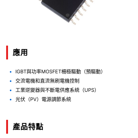
應用
IGBT與功率MOSFET柵極驅動（預驅動）
交流電機和直流無刷電機控制
工業逆變器與不斷電供應系統（UPS）
光伏（PV）電源調節系統
產品特點