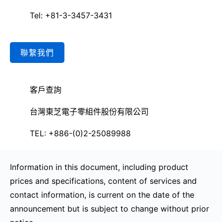
Tel: +81-3-3457-3431
聯繫我們
客戶查詢
台灣東芝電子零組件股份有限公司
TEL: +886-(0)2-25089988
Information in this document, including product
prices and specifications, content of services and
contact information, is current on the date of the
announcement but is subject to change without prior