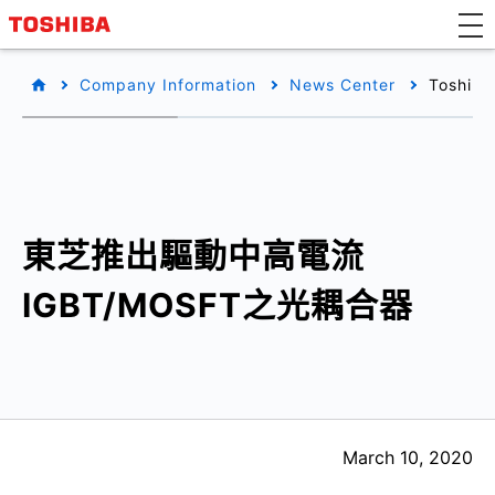
Company Information
News Center
Toshiba
東芝推出驅動中高電流
IGBT/MOSFT之光耦合器
March 10, 2020