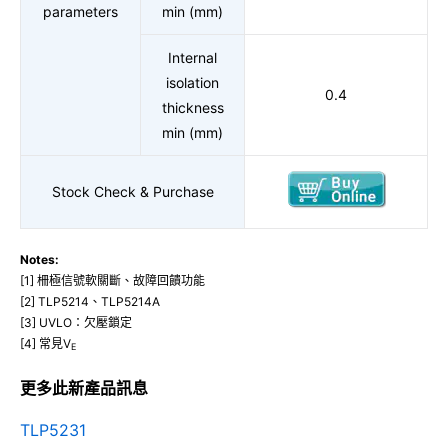
parameters
min (mm)
Internal
isolation
0.4
thickness
min (mm)
Stock Check & Purchase
Notes:
[1] 柵極信號軟關斷、故障回饋功能
[2] TLP5214、TLP5214A
[3] UVLO：欠壓鎖定
[4] 常見V
E
更多此新產品訊息
TLP5231