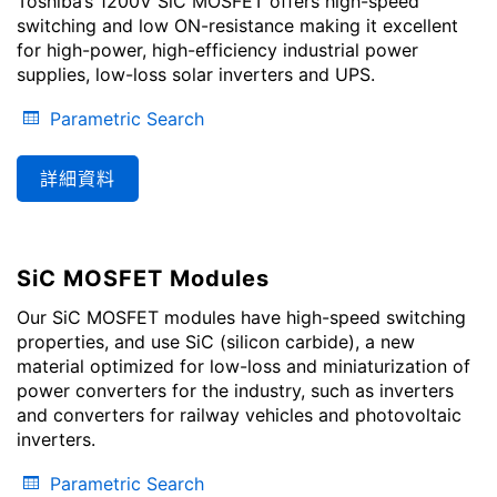
Toshiba’s 1200V SiC MOSFET offers high-speed
switching and low ON-resistance making it excellent
for high-power, high-efficiency industrial power
supplies, low-loss solar inverters and UPS.
Parametric Search
詳細資料
SiC MOSFET Modules
Our SiC MOSFET modules have high-speed switching
properties, and use SiC (silicon carbide), a new
material optimized for low-loss and miniaturization of
power converters for the industry, such as inverters
and converters for railway vehicles and photovoltaic
inverters.
Parametric Search