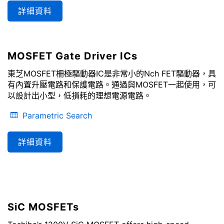
詳細資料
MOSFET Gate Driver ICs
東芝MOSFET柵極驅動器IC是非常小的Nch FET驅動器，具
有內置升壓電路和保護電路。通過與MOSFET一起使用，可
以設計出小型，低損耗的理想電源電路。
Parametric Search
詳細資料
SiC MOSFETs