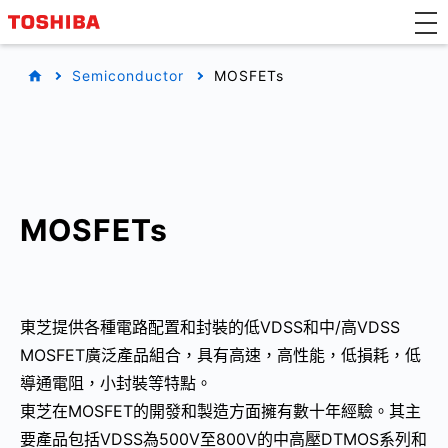
Semiconductor
MOSFETs
MOSFETs
東芝提供各種電路配置和封裝的低VDSS和中/高VDSS
MOSFET廣泛產品組合，具有高速，高性能，低損耗，低
導通電阻，小封裝等特點。
東芝在MOSFET的開發和製造方面擁有數十年經驗。其主
要產品包括VDSS為500V至800V的中高壓DTMOS系列和