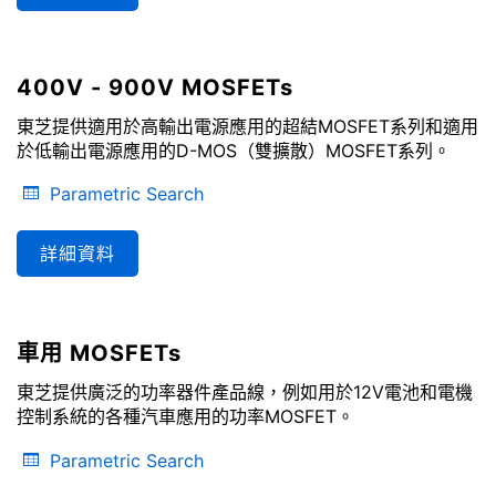
400V - 900V MOSFETs
東芝提供適用於高輸出電源應用的超結MOSFET系列和適用
於低輸出電源應用的D-MOS（雙擴散）MOSFET系列。
Parametric Search
詳細資料
車用 MOSFETs
東芝提供廣泛的功率器件產品線，例如用於12V電池和電機
控制系統的各種汽車應用的功率MOSFET。
Parametric Search