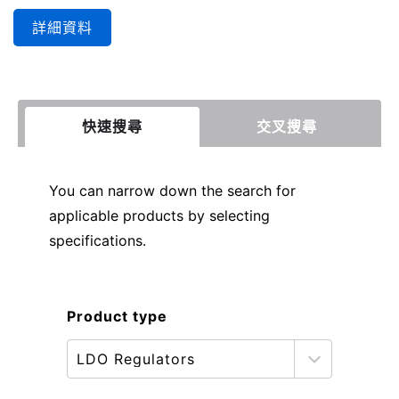
詳細資料
快速搜尋
交叉搜尋
You can narrow down the search for
applicable products by selecting
specifications.
Product type