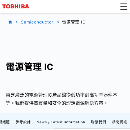
Semiconductor
電源管理 IC
電源管理 IC
東芝廣泛的電源管理IC產品線從低功率到高功率器件不
等。我們提供高質量和安全的理想電源解決方案。
術議題
參考設計
News / Latest information
聯繫我們
相關資訊