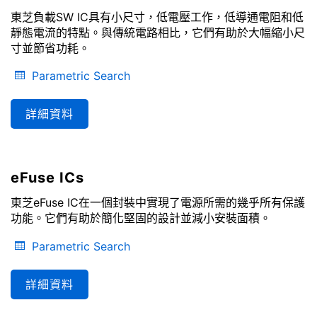
東芝負載SW IC具有小尺寸，低電壓工作，低導通電阻和低
靜態電流的特點。與傳統電路相比，它們有助於大幅縮小尺
寸並節省功耗。
Parametric Search
詳細資料
eFuse ICs
東芝eFuse IC在一個封裝中實現了電源所需的幾乎所有保護
功能。它們有助於簡化堅固的設計並減小安裝面積。
Parametric Search
詳細資料