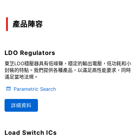
產品陣容
LDO Regulators
東芝LDO穩壓器具有低噪聲，穩定的輸出電壓，低功耗和小
封裝的特點。我們提供各種產品，以滿足高性能要求，同時
滿足當地法規。
Parametric Search
詳細資料
Load Switch ICs