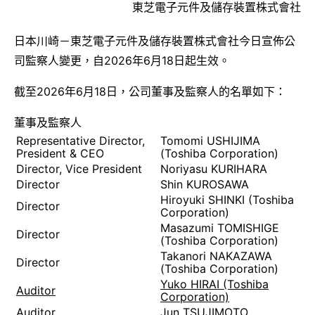
東芝電子元件及儲存裝置株式會社
日本川崎－東芝電子元件及儲存裝置株式會社今日宣佈公
司監察人變更，自2026年6月18日起生效。
截至2026年6月18日，公司董事及監察人的名單如下：
董事及監察人
Representative Director,
Tomomi USHIJIMA
President & CEO
(Toshiba Corporation)
Director, Vice President
Noriyasu KURIHARA
Director
Shin KUROSAWA
Hiroyuki SHINKI (Toshiba
Director
Corporation)
Masazumi TOMISHIGE
Director
(Toshiba Corporation)
Takanori NAKAZAWA
Director
(Toshiba Corporation)
Yuko HIRAI (Toshiba
Auditor
Corporation)
Auditor
Jun TSUJIMOTO