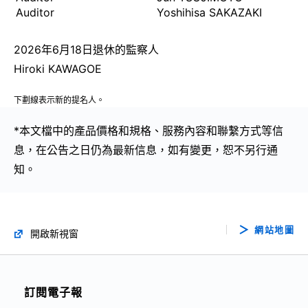
Auditor
Yoshihisa SAKAZAKI
2026年6月18日退休的監察人
Hiroki KAWAGOE
下劃線表示新的提名人。
*本文檔中的產品價格和規格、服務內容和聯繫方式等信
息，在公告之日仍為最新信息，如有變更，恕不另行通
知。
網站地圖
開啟新視窗
訂閱電子報