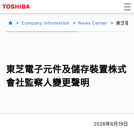
Company Information
News Center
東芝電子
東芝電子元件及儲存裝置株式
會社監察人變更聲明
2026年6月19日