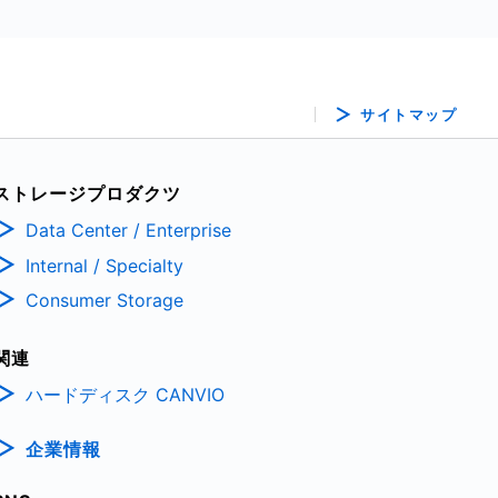
サイトマップ
ストレージプロダクツ
Data Center / Enterprise
Internal / Specialty
Consumer Storage
関連
ハードディスク CANVIO
企業情報