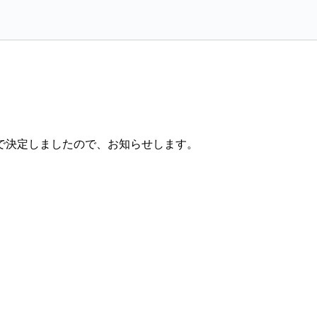
付で決定しましたので、お知らせします。