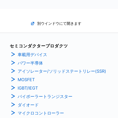
別ウインドウにて開きます
セミコンダクタープロダクツ
車載用デバイス
パワー半導体
アイソレーター/ソリッドステートリレー(SSR)
MOSFET
IGBT/IEGT
バイポーラートランジスター
ダイオード
マイクロコントローラー