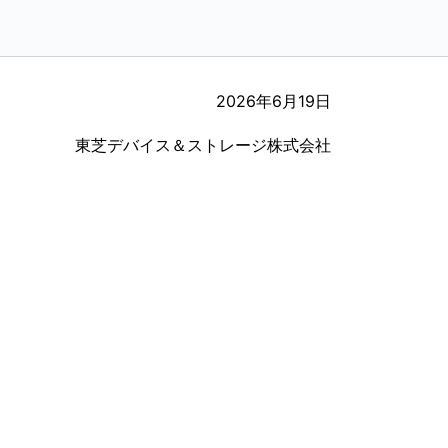
2026年6月19日
東芝デバイス＆ストレージ株式会社