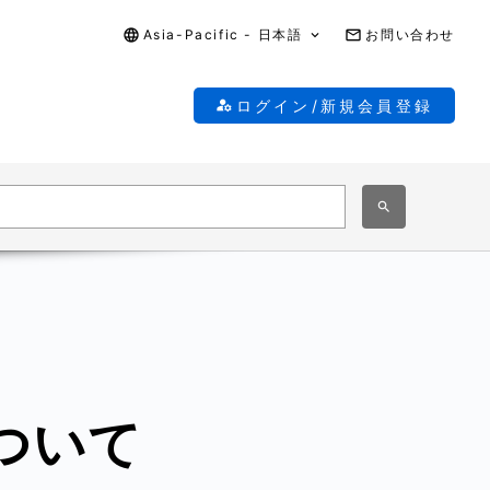
Asia-Pacific - 日本語
お問い合わせ
ログイン/新規会員登録
について