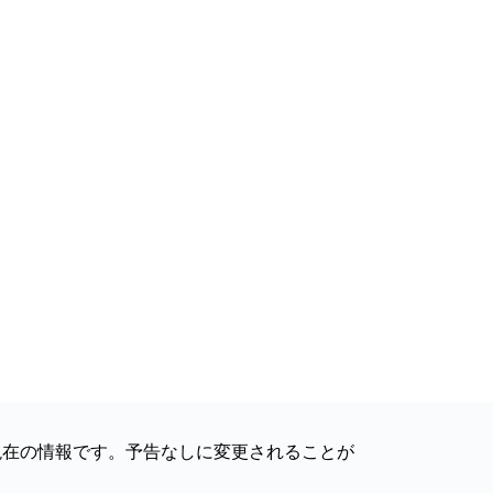
現在の情報です。予告なしに変更されることが