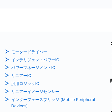
モータードライバー
インテリジェントパワーIC
パワーマネージメントIC
リニアーIC
汎用ロジックIC
リニアーイメージセンサー
インターフェースブリッジ (Mobile Peripheral
Devices)