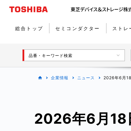
総合トップ
セミコンダクター
ストレ
品番・キーワード検索
企業情報
ニュース
2026年6月
2026年6月