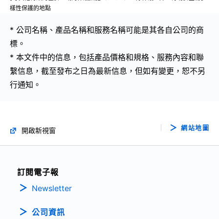
樣性保護的地點
* 公司名稱、產品名稱和服務名稱可能是其各自公司的商
標。
* 本文件中的信息，包括產品價格和規格、服務內容和聯
繫信息，截至發布之日為最新信息，但如有變更，恕不另
行通知。
網站地圖
開啟新視窗
訂閱電子報
Newsletter
公司資訊