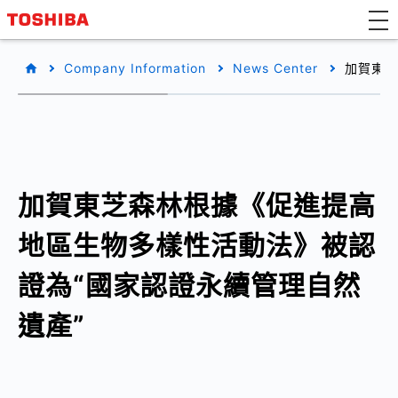
Company Information
News Center
加賀東芝
加賀東芝森林根據《促進提高
地區生物多樣性活動法》被認
證為“國家認證永續管理自然
遺產”