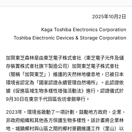
2025年10月2日
Kaga Toshiba Electronics Corporation
Toshiba Electronic Devices & Storage Corporation
加賀東芝森林是由東芝電子株式會社（東芝電子元件及儲
存裝置株式會社旗下製造公司）加賀東芝電子株式會社
（簡稱「加賀東芝」）維護的天然林地棲息地，已被日本
環境省認定為「國家認證永續管理自然場所」。此認證依
據《促進區域生物多樣性增強活動法》進行，認證儀式於
9月30日在東京千代田區佐坊會館舉行。
2023年，環境省啟動了一項計劃，鼓勵地方政府、企業、
非政府組織和其他各方保護生物多樣性。該計畫將企業林
地、城鎮鄉村與山區之間的鄉村景觀維護工作（里山）以