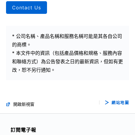
Contact Us
* 公司名稱、產品名稱和服務名稱可能是其各自公司
的商標。
* 本文件中的資訊（包括產品價格和規格、服務內容
和聯絡方式）為公告發表之日的最新資訊，但如有更
改，恕不另行通知。
網站地圖
開啟新視窗
訂閱電子報