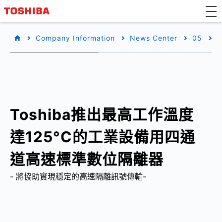
Company Information
News Center
05
Toshiba推出最高工作溫度
達125°C的工業設備用四通
道高速標準數位隔離器
- 將協助實現穩定的高速隔離訊號傳輸-