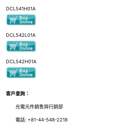
DCL541H01A
DCL542L01A
DCL542H01A
客戶查詢：
光電元件銷售與行銷部
電話: +81-44-548-2218