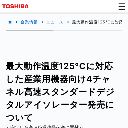
企業情報
ニュース
最大動作温度125°Cに対
最大動作温度125°Cに対応
した産業用機器向け4チャ
ネル高速スタンダードデジ
タルアイソレーター発売に
ついて
～安定した高速絶縁信号伝送に貢献～