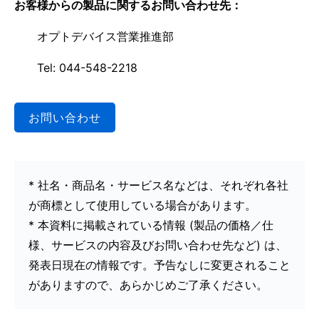
お客様からの製品に関するお問い合わせ先：
オプトデバイス営業推進部
Tel: 044-548-2218
お問い合わせ
* 社名・商品名・サービス名などは、それぞれ各社
が商標として使用している場合があります。
* 本資料に掲載されている情報 (製品の価格／仕
様、サービスの内容及びお問い合わせ先など) は、
発表日現在の情報です。予告なしに変更されること
がありますので、あらかじめご了承ください。