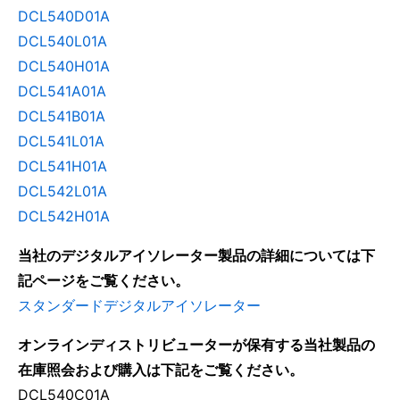
DCL540D01A
DCL540L01A
DCL540H01A
DCL541A01A
DCL541B01A
DCL541L01A
DCL541H01A
DCL542L01A
DCL542H01A
当社のデジタルアイソレーター製品の詳細については下
記ページをご覧ください。
スタンダードデジタルアイソレーター
オンラインディストリビューターが保有する当社製品の
在庫照会および購入は下記をご覧ください。
DCL540C01A