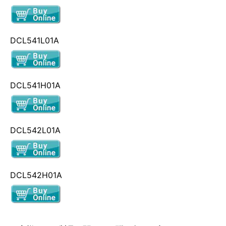
DCL541L01A
DCL541H01A
DCL542L01A
DCL542H01A