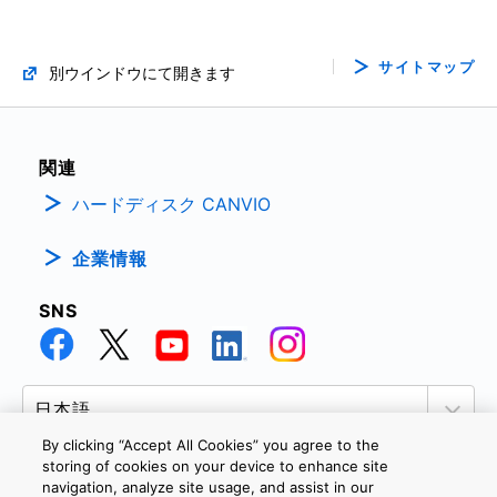
サイトマップ
別ウインドウにて開きます
関連
ハードディスク CANVIO
企業情報
SNS
By clicking “Accept All Cookies” you agree to the
storing of cookies on your device to enhance site
navigation, analyze site usage, and assist in our