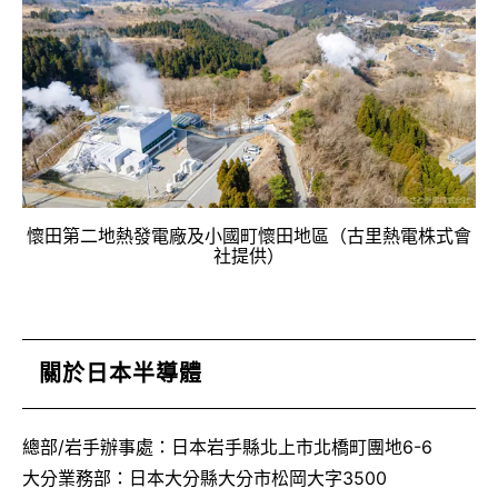
懷田第二地熱發電廠及小國町懷田地區（古里熱電株式會
社提供）
關於日本半導體
總部/岩手辦事處：日本岩手縣北上市北橋町團地6-6
大分業務部：日本大分縣大分市松岡大字3500