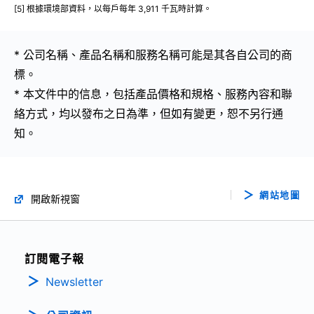
[5] 根據環境部資料，以每戶每年 3,911 千瓦時計算。
* 公司名稱、產品名稱和服務名稱可能是其各自公司的商
標。
* 本文件中的信息，包括產品價格和規格、服務內容和聯
絡方式，均以發布之日為準，但如有變更，恕不另行通
知。
網站地圖
開啟新視窗
訂閱電子報
Newsletter