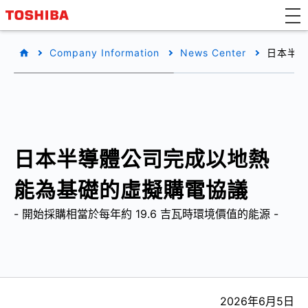
Company Information
News Center
日本半導
日本半導體公司完成以地熱
能為基礎的虛擬購電協議
- 開始採購相當於每年約 19.6 吉瓦時環境價值的能源 -
2026年6月5日