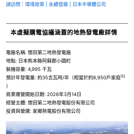
請訪問：環境政策 | 永續發展 | 日本半導體公司
本虛擬購電協議涵蓋的地熱發電廠詳情
電廠名稱: 懷田第二地熱發電廠
地點: 日本熊本縣阿蘇郡小國町
裝機容量: 4,995 千瓦
[5]
預計年發電量: 約35吉瓦時/年（相當於約8,950戶家庭
）
商業運營開始日期: 2026年3月14日
經營主體: 懷田第二地熱發電股份有限公司
投資與營運: 家鄉熱電股份有限公司