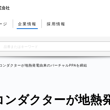
ージ
企業情報
採用情報
コンダクターが地熱発電由来のバーチャルPPAを締結
コンダクターが地熱