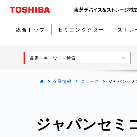
総合トップ
セミコンダクター
ストレ
品番・キーワード検索
企業情報
ニュース
ジャパンセミ
ジャパンセミ