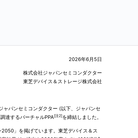
2026年6月5日
株式会社ジャパンセミコンダクター
東芝デバイス＆ストレージ株式会社
ジャパンセミコンダクター (以下、ジャパンセ
[注2]
り調達するバーチャルPPA
を締結しました。
2050」を掲げています。東芝デバイス＆ス