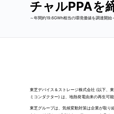
チャルPPAを
～年間約19.6GWh相当の環境価値を調達開始
東芝デバイス＆ストレージ株式会社 (以下、
ミコンダクター) は、地熱発電由来の再生可能
東芝グループは、気候変動対策は企業が取り組