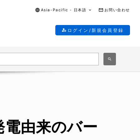
Asia-Pacific - 日本語
お問い合わせ
ログイン/新規会員登録
発電由来のバー