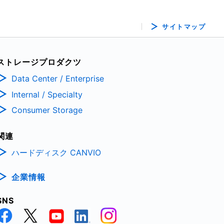
サイトマップ
ストレージプロダクツ
Data Center / Enterprise
Internal / Specialty
Consumer Storage
関連
ハードディスク CANVIO
企業情報
SNS