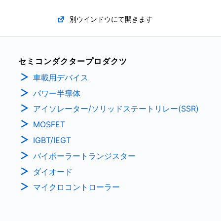
別ウインドウにて開きます
セミコンダクタープロダクツ
車載用デバイス
パワー半導体
アイソレーター/ソリッドステートリレー(SSR)
MOSFET
IGBT/IEGT
バイポーラートランジスター
ダイオード
マイクロコントローラー