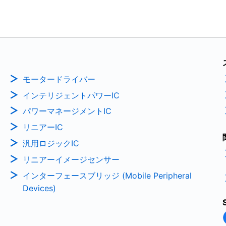
モータードライバー
インテリジェントパワーIC
パワーマネージメントIC
リニアーIC
汎用ロジックIC
リニアーイメージセンサー
インターフェースブリッジ (Mobile Peripheral
Devices)