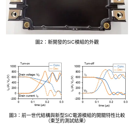
圖2：新開發的SiC模組的外觀
圖3：前一世代結構與新型SiC電源模組的開關特性比較
（東芝的測試結果）