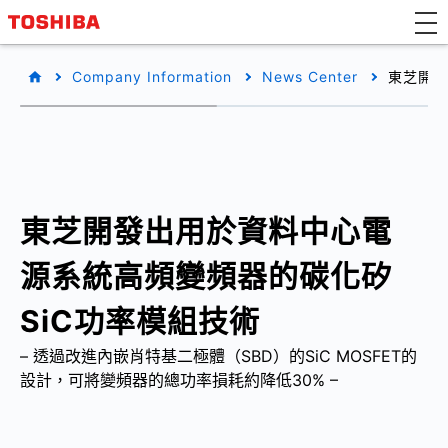
Company Information
News Center
東芝開發
東芝開發出用於資料中心電
源系統高頻變頻器的碳化矽
SiC功率模組技術
– 透過改進內嵌肖特基二極體（SBD）的SiC MOSFET的
設計，可將變頻器的總功率損耗約降低30% –