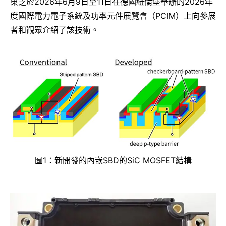
東芝於2026年6月9日至11日在德國紐倫堡舉辦的2026年
度國際電力電子系統及功率元件展覽會（PCIM）上向參展
者和觀眾介紹了該技術。
圖1：新開發的內嵌SBD的SiC MOSFET結構