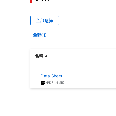
全部選擇
全部(1)
名稱
Data Sheet
(PDF:1.4MB)