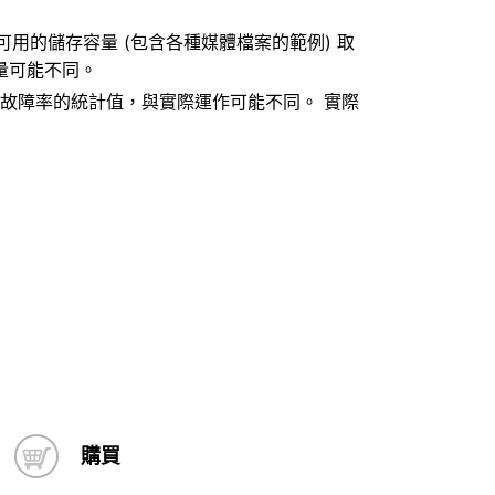
異。可用的儲存容量 (包含各種媒體檔案的範例) 取
量可能不同。
平均故障率的統計值，與實際運作可能不同。 實際
購買