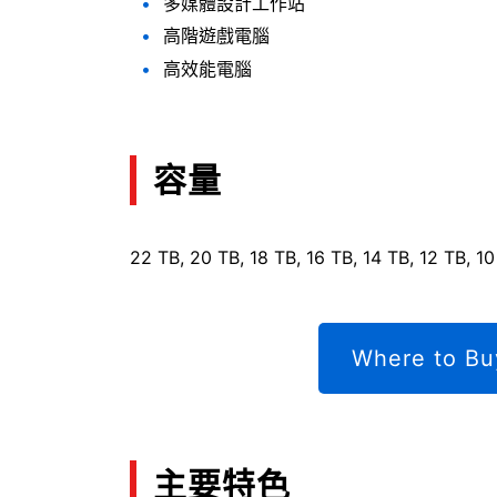
多媒體設計工作站
高階遊戲電腦
高效能電腦
容量
22 TB, 20 TB, 18 TB, 16 TB, 14 TB, 12 TB, 10
Where to Bu
主要特色