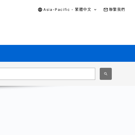
Asia-Pacific - 繁體中文
聯繫我們