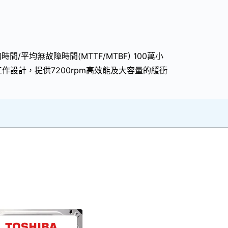
間/平均無故障時間(MTTF/MTBF) 100萬小
作設計，提供7200rpm高效能及大容量的緩衝