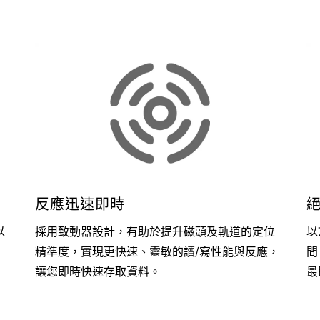
反應迅速即時
以
採用致動器設計，有助於提升磁頭及軌道的定位
以
精準度，實現更快速、靈敏的讀/寫性能與反應，
間
讓您即時快速存取資料。
最