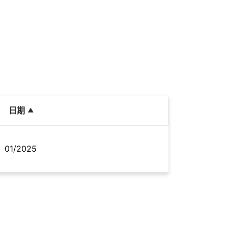
日期
01/2025