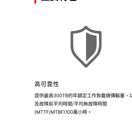
高可靠性
提供最高300TB的年額定工作負載總傳輸量，
及故障前平均時間/平均無故障時間
(MTTF/MTBF)100萬小時。