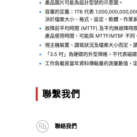
產品圖片可能為設計型號的示意圖。
容量的定義：1TB 代表 1,000,000
決於檔案大小、格式、設定、軟體、作業系
故障前平均時間 (MTTF) 及平均無故障
產品使用時間，可能與 MTTF/MTBF 不同
視主機裝置、讀寫狀況及檔案大小而定，
「3.5 吋」為硬碟的外型規格，不代表磁
工作負載是當年資料傳輸量的測量數值，
聯繫我們
聯絡我們