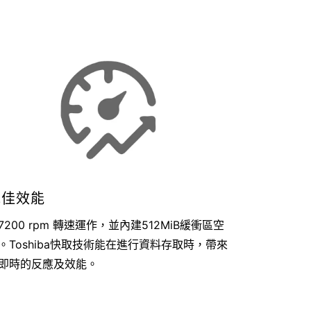
絕佳效能
7200 rpm 轉速運作，並內建512MiB緩衝區空
。Toshiba快取技術能在進行資料存取時，帶來
即時的反應及效能。