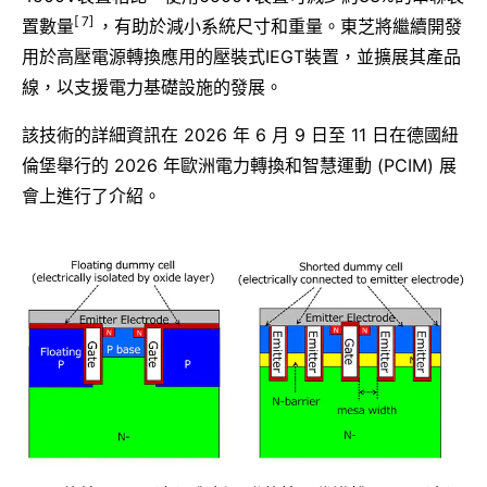
[ 7]
置數量
，有助於減小系統尺寸和重量。東芝將繼續開發
用於高壓電源轉換應用的壓裝式IEGT裝置，並擴展其產品
線，以支援電力基礎設施的發展。
該技術的詳細資訊在 2026 年 6 月 9 日至 11 日在德國紐
倫堡舉行的 2026 年歐洲電力轉換和智慧運動 (PCIM) 展
會上進行了介紹。