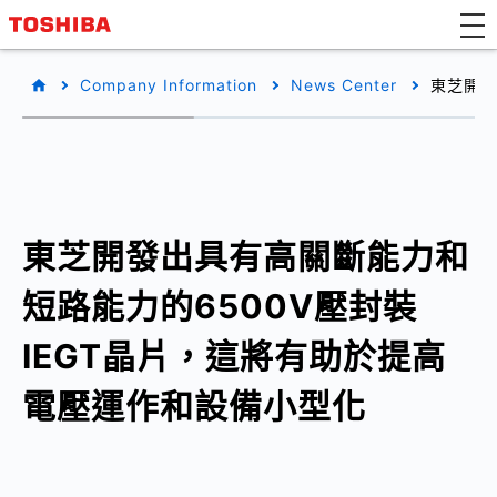
Company Information
News Center
東芝開發
東芝開發出具有高關斷能力和
短路能力的6500V壓封裝
IEGT晶片，這將有助於提高
電壓運作和設備小型化