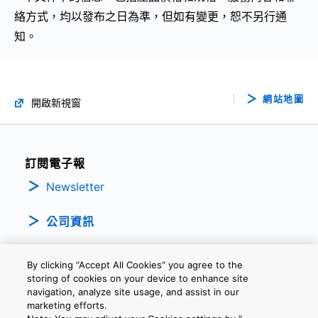
絡方式，均以發布之日為準，但如有變更，恕不另行通
知。
網站地圖
開啟新視窗
訂閱電子報
Newsletter
公司資訊
By clicking “Accept All Cookies” you agree to the
storing of cookies on your device to enhance site
navigation, analyze site usage, and assist in our
marketing efforts.