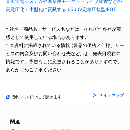
直流送電システムや産業用モータードライブ装置などの
高電圧化・小型化に貢献する 6500V定格圧接型IEGT
* 社名・商品名・サービス名などは、それぞれ各社が商
標として使用している場合があります。
* 本資料に掲載されている情報 (製品の価格／仕様、サー
ビスの内容及びお問い合わせ先など) は、発表日現在の
情報です。予告なしに変更されることがありますので、
あらかじめご了承ください。
サイトマップ
別ウインドウにて開きます
関連