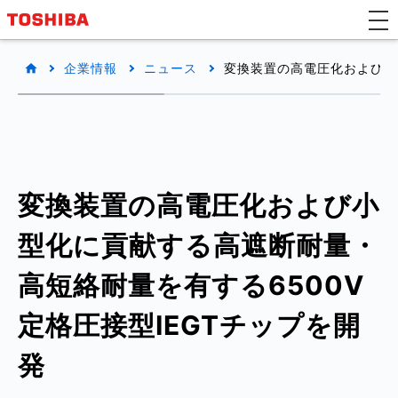
企業情報
ニュース
変換装置の高電圧化および小
変換装置の高電圧化および小
型化に貢献する高遮断耐量・
高短絡耐量を有する6500V
定格圧接型IEGTチップを開
発