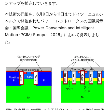
ンアップを拡充していきます。
本技術の詳細を、6月9日から11日までドイツ・ニュルン
ベルクで開催されたパワーエレクトロニクスの国際展示
会・国際会議「Power Conversion and Intelligent
Motion (PCIM) Europe 2026」において発表しまし
た。