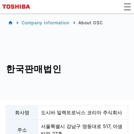
Company Information
About OSC
한국판매법인
회사명
도시바 일렉트로닉스 코리아 주식회사
서울특별시 강남구 영동대로 517, 아셈
주소
타워 27층