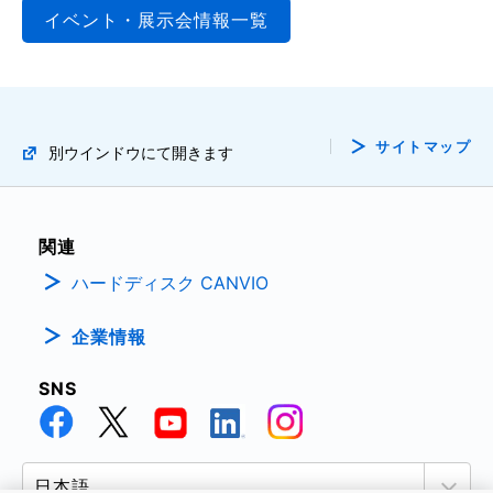
イベント・展示会情報一覧
サイトマップ
別ウインドウにて開きます
関連
ハードディスク CANVIO
企業情報
SNS