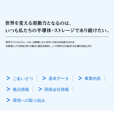
ごあいさつ
基本データ
事業内容
拠点情報
関係会社情報
環境への取り組み