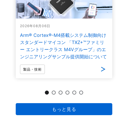
2026年08月06日
Arm® Cortex®-M4搭載システム制御向け
スタンダードマイコン 「TXZ+™ファミリ
ー エントリークラス M4Vグループ」のエ
ンジニアリングサンプル提供開始について
製品・技術
もっと見る