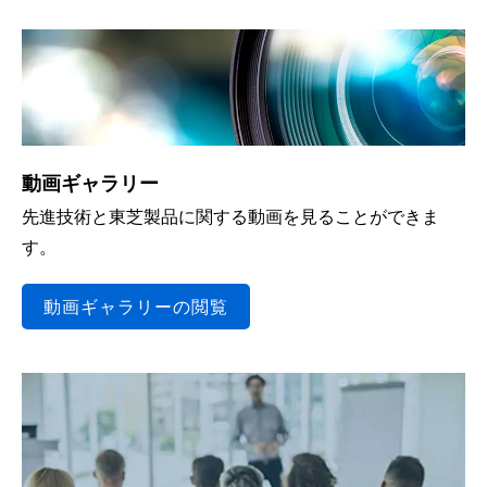
動画ギャラリー
先進技術と東芝製品に関する動画を見ることができま
す。
動画ギャラリーの閲覧