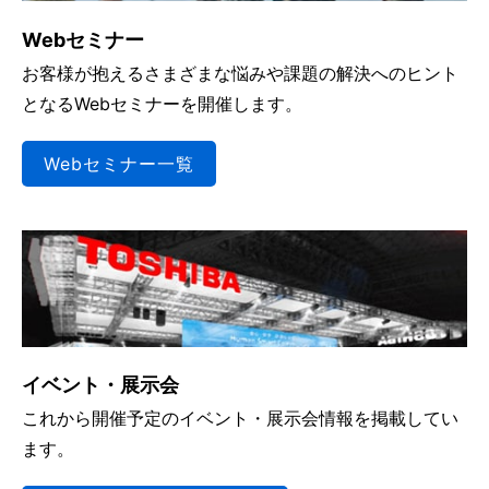
Webセミナー
お客様が抱えるさまざまな悩みや課題の解決へのヒント
となるWebセミナーを開催します。
Webセミナー一覧
イベント・展示会
これから開催予定のイベント・展示会情報を掲載してい
ます。