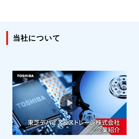
当社について