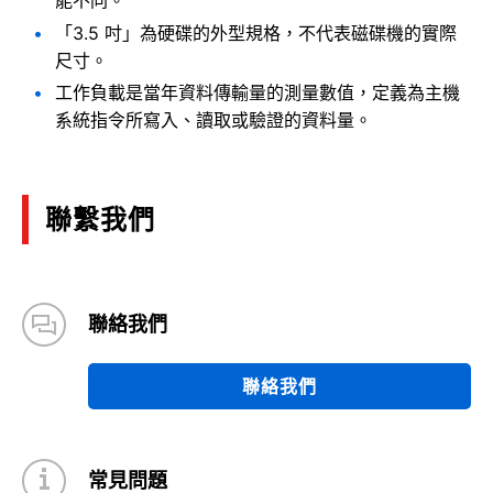
「3.5 吋」為硬碟的外型規格，不代表磁碟機的實際
尺寸。
工作負載是當年資料傳輸量的測量數值，定義為主機
系統指令所寫入、讀取或驗證的資料量。
聯繫我們
聯絡我們
聯絡我們
常見問題