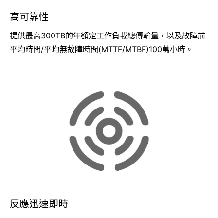
高可靠性
提供最高300TB的年額定工作負載總傳輸量，以及故障前
平均時間/平均無故障時間(MTTF/MTBF)100萬小時。
反應迅速即時