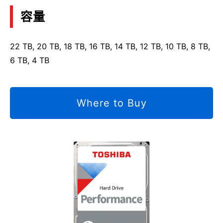
容量
22 TB, 20 TB, 18 TB, 16 TB, 14 TB, 12 TB, 10 TB, 8 TB,
6 TB, 4 TB
Where to Buy