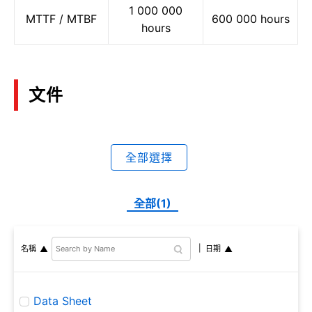
1 000 000
MTTF / MTBF
600 000 hours
hours
文件
全部選擇
全部(1)
名稱
日期
Data Sheet