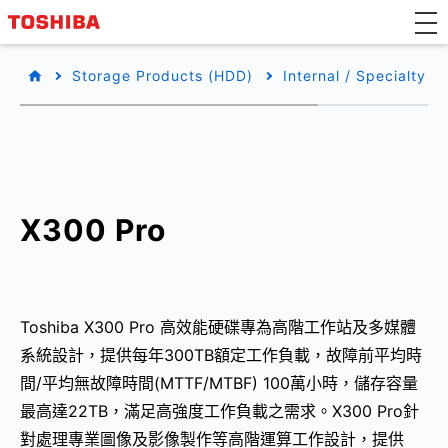
Storage Products (HDD)
Internal / Specialty
X300 Pro
Toshiba X300 Pro 高效能硬碟專為高階工作站及多媒體
系統設計，提供每年300TB額定工作負載，故障前平均時
間/平均無故障時間(MTTF/MTBF) 100萬小時，儲存容量
最高達22TB，滿足高強度工作負載之需求。X300 Pro針
對處理專業圖像及影像製作等高階運算工作設計，提供