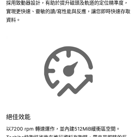
採用致動器設計，有助於提升磁頭及軌道的定位精準度，
實現更快速、靈敏的讀/寫性能與反應，讓您即時快速存取
資料。
絕佳效能
以7200 rpm 轉速運作，並內建512MiB緩衝區空間。