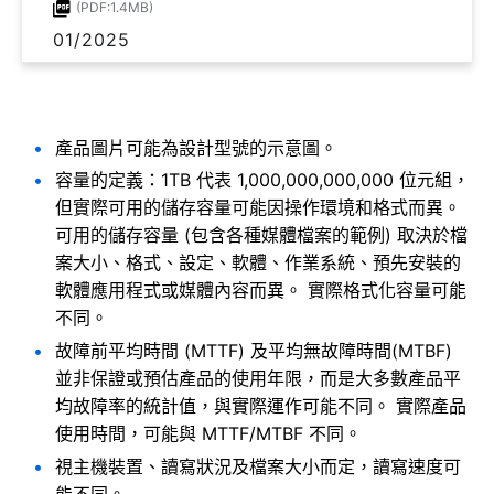
(PDF:1.4MB)
01/2025
產品圖片可能為設計型號的示意圖。
容量的定義：1TB 代表 1,000,000,000,000 位元組，
但實際可用的儲存容量可能因操作環境和格式而異。
可用的儲存容量 (包含各種媒體檔案的範例) 取決於檔
案大小、格式、設定、軟體、作業系統、預先安裝的
軟體應用程式或媒體內容而異。 實際格式化容量可能
不同。
故障前平均時間 (MTTF) 及平均無故障時間(MTBF)
並非保證或預估產品的使用年限，而是大多數產品平
均故障率的統計值，與實際運作可能不同。 實際產品
使用時間，可能與 MTTF/MTBF 不同。
視主機裝置、讀寫狀況及檔案大小而定，讀寫速度可
能不同。