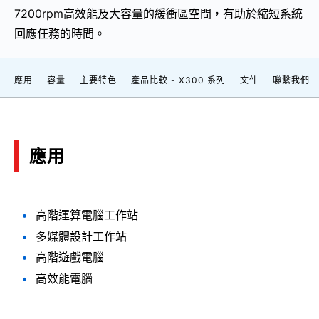
7200rpm高效能及大容量的緩衝區空間，有助於縮短系統
回應任務的時間。
應用
容量
主要特色
產品比較 - X300 系列
文件
聯繫我們
應用
高階運算電腦工作站
多媒體設計工作站
高階遊戲電腦
高效能電腦