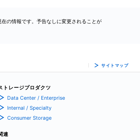
現在の情報です。予告なしに変更されることが
サイトマップ
ストレージプロダクツ
Data Center / Enterprise
Internal / Specialty
Consumer Storage
関連