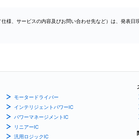
／仕様、サービスの内容及びお問い合わせ先など）は、発表日
モータードライバー
インテリジェントパワーIC
パワーマネージメントIC
リニアーIC
汎用ロジックIC