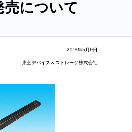
発売について
2019年5月9日
東芝デバイス＆ストレージ株式会社