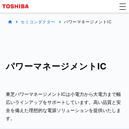
セミコンダクター
パワーマネージメントIC
パワーマネージメントIC
東芝パワーマネージメントICは小電力から大電力まで幅
広いラインアップをサポートしています。高い品質と安
全を備えた理想的な電源ソリューションを提供いたしま
す。