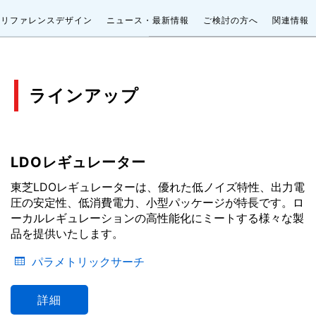
リファレンスデザイン
ニュース・最新情報
ご検討の方へ
関連情報
ラインアップ
LDOレギュレーター
東芝LDOレギュレーターは、優れた低ノイズ特性、出力電
圧の安定性、低消費電力、小型パッケージが特長です。ロ
ーカルレギュレーションの高性能化にミートする様々な製
品を提供いたします。
パラメトリックサーチ
詳細