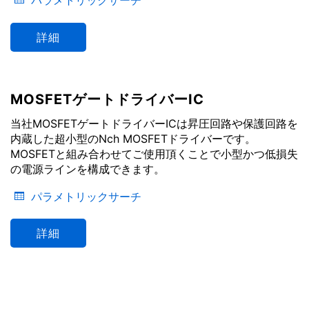
詳細
MOSFETゲートドライバーIC
当社MOSFETゲートドライバーICは昇圧回路や保護回路を
内蔵した超小型のNch MOSFETドライバーです。
MOSFETと組み合わせてご使用頂くことで小型かつ低損失
の電源ラインを構成できます。
パラメトリックサーチ
詳細