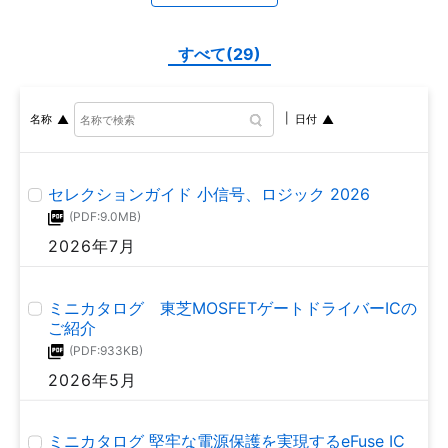
すべて(29)
名称
日付
セレクションガイド 小信号、ロジック 2026
(PDF:9.0MB)
2026年7月
ミニカタログ 東芝MOSFETゲートドライバーICの
ご紹介
(PDF:933KB)
2026年5月
ミニカタログ 堅牢な電源保護を実現するeFuse IC