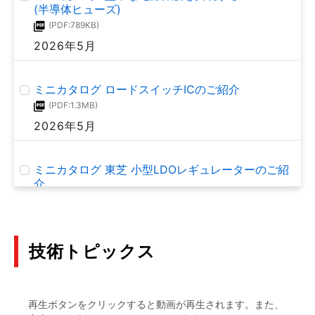
(半導体ヒューズ)
(PDF:789KB)
2026年5月
ミニカタログ ロードスイッチICのご紹介
(PDF:1.3MB)
2026年5月
ミニカタログ 東芝 小型LDOレギュレーターのご紹
介
(PDF:1.2MB)
2026年5月
技術トピックス
eFuse IC TCKE6シリーズ アプリケーションノート
(PDF:1.0MB)
2026年1月