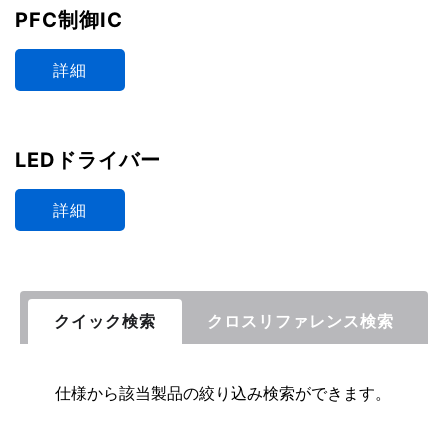
PFC制御IC
詳細
LEDドライバー
詳細
クイック検索
クロスリファレンス検索
仕様から該当製品の絞り込み検索ができます。