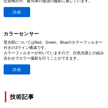
位置検出や、被写体の濃淡の撮影に適しています。
詳細
カラーセンサー
受光部についてはRed、Green、Blueのカラーフィルター
付きの3ライン構成です。
カラーフィルターが付いていますので、白色光源との組み
合わせでカラー撮影を行うことができます。
詳細
技術記事