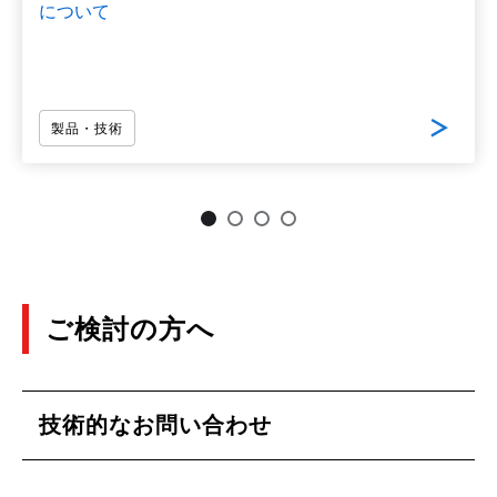
について
製品・技術
ご検討の方へ
技術的なお問い合わせ