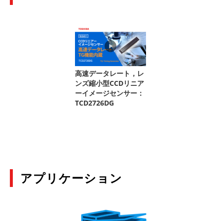
アプリケーション