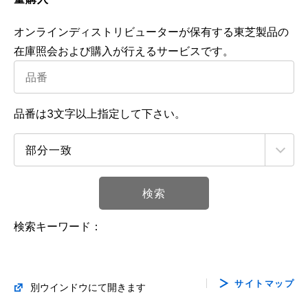
オンラインディストリビューターが保有する東芝製品の
在庫照会および購入が行えるサービスです。
品番は3文字以上指定して下さい。
検索
検索キーワード：
サイトマップ
別ウインドウにて開きます