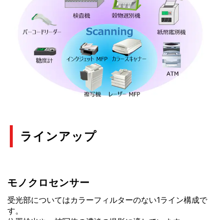
ラインアップ
モノクロセンサー
受光部についてはカラーフィルターのない1ライン構成で
す。