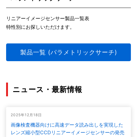
リニアーイメージセンサー製品一覧表
特性別にお探しいただけます。
製品一覧 (パラメトリックサーチ)
ニュース・最新情報
2025年12月18日
画像検査機器向けに高速データ読み出しを実現した
レンズ縮小型CCDリニアーイメージセンサーの発売