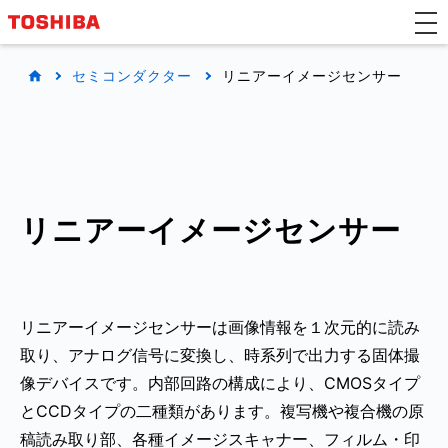
セミコンダクター
リニアーイメージセンサー
リニアーイメージセンサー
リニアーイメージセンサーは画像情報を１次元的に読み
取り、アナログ信号に変換し、時系列で出力する固体撮
像デバイスです。内部回路の構成により、CMOSタイプ
とCCDタイプの二種類があります。複写機や複合機の原
稿読み取り部、各種イメージスキャナー、フィルム・印