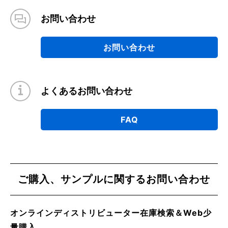
お問い合わせ
お問い合わせ
よくあるお問い合わせ
FAQ
ご購入、サンプルに関するお問い合わせ
オンラインディストリビューター在庫検索＆Web少
量購入