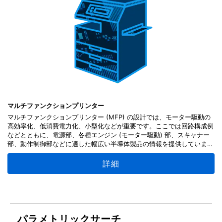
マルチファンクションプリンター
マルチファンクションプリンター (MFP) の設計では、モーター駆動の
高効率化、低消費電力化、小型化などが重要です。ここでは回路構成例
などとともに、電源部、各種エンジン (モーター駆動) 部、スキャナー
部、動作制御部などに適した幅広い半導体製品の情報を提供していま
す。
詳細
パラメトリックサーチ