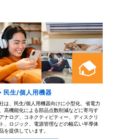
民生/個人用機器
社は、民生/個人用機器向けに小型化、省電力
、高機能化による部品点数削減などに寄与す
アナログ、コネクティビティー、ディスクリ
ト、ロジック、電源管理などの幅広い半導体
品を提供しています。