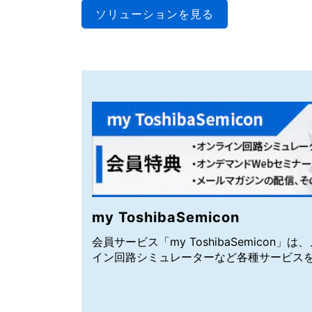
ソリューションを見る
my ToshibaSemicon
会員サービス「my ToshibaSemicon
イン回路シミュレーターなど各種サービス