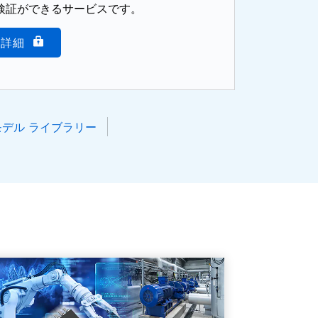
検証ができるサービスです。
詳細
Dモデル ライブラリー