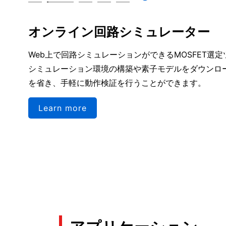
オンライン回路シミュレーター
Web上で回路シミュレーションができるMOSFET選
シミュレーション環境の構築や素子モデルをダウンロ
を省き、手軽に動作検証を行うことができます。
Learn more