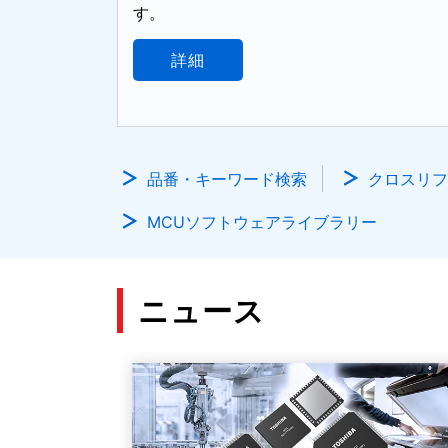
す。
詳細
品番・キーワード検索
クロスリフ
MCUソフトウェアライブラリー
ニュース