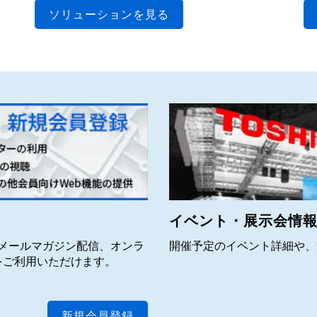
ソリューションを見る
イベント・展示会情
」は、メールマガジン配信、オンラ
開催予定のイベント詳細や、
をご利用いただけます。
新規会員登録