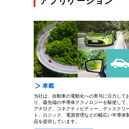
アプリケーション
車載
当社は、自動車の電動化への寄与に注力して
り、最先端の半導体テクノロジーを駆使して
アナログ、コネクティビティー、ディスクリ
ト、ロジック、電源管理などの幅広い半導体
品を提供しています。