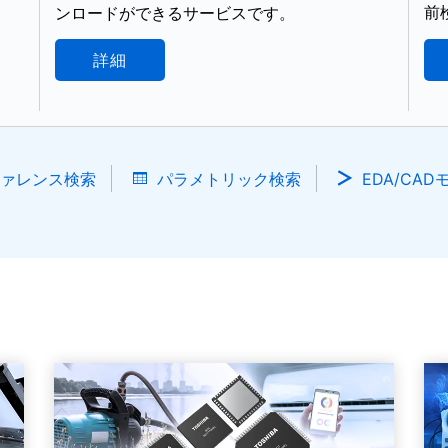
前
ンロードができるサービスです。
詳細
ァレンス検索
パラメトリック検索
EDA/CA