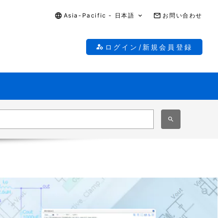
Asia-Pacific - 日本語
お問い合わせ
ログイン/新規会員登録