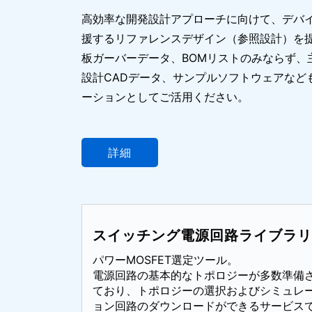
高効率な開発設計アプローチに向けて、デバ
援するリファレンスデザイン（参照設計）を
板ガーバーデータ、BOMリストのみならず、
設計CADデータ、サンプルソフトウェアなど
ーションとしてご活用ください。
詳細
スイッチング電源回路ライブラリ
パワーMOSFET選定ツール。
電源回路の基本的なトポロジーが多数準備
ており、トポロジーの選択およびシミュレ
ョン回路のダウンロードができるサービス