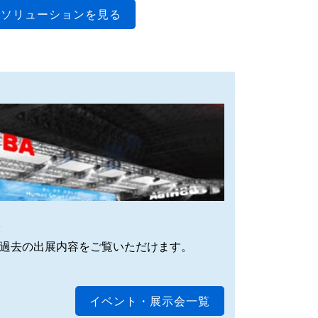
ソリューションを見る
報
過去の出展内容をご覧いただけます。
イベント・展示会一覧