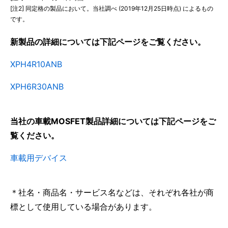
[注2] 同定格の製品において。当社調べ (2019年12月25日時点) によるもの
です。
新製品の詳細については下記ページをご覧ください。
XPH4R10ANB
XPH6R30ANB
当社の車載MOSFET製品詳細については下記ページをご
覧ください。
車載用デバイス
＊社名・商品名・サービス名などは、それぞれ各社が商
標として使用している場合があります。