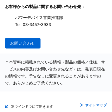
お客様からの製品に関するお問い合わせ先：
パワーデバイス営業推進部
Tel: 03-3457-3933
お問い合わせ
＊本資料に掲載されている情報（製品の価格／仕様、サ
ービスの内容及びお問い合わせ先など）は、発表日現在
の情報です。予告なしに変更されることがありますの
で、あらかじめご了承ください。
サイトマップ
別ウインドウにて開きます