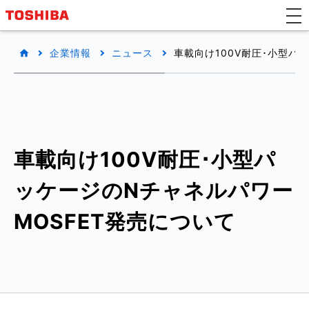
企業情報
ニュース
車載向け100V耐圧･小型パ
車載向け100V耐圧･小型パ
ッケージのNチャネルパワー
MOSFET発売について