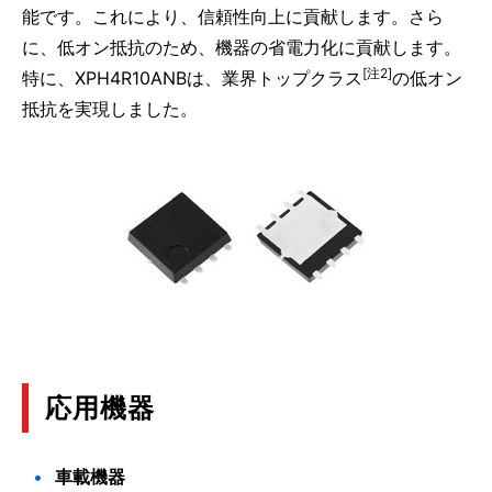
能です。これにより、信頼性向上に貢献します。さら
に、低オン抵抗のため、機器の省電力化に貢献します。
[注2]
特に、XPH4R10ANBは、業界トップクラス
の低オン
抵抗を実現しました。
応用機器
車載機器