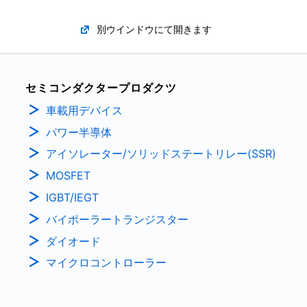
別ウインドウにて開きます
セミコンダクタープロダクツ
車載用デバイス
パワー半導体
アイソレーター/ソリッドステートリレー(SSR)
MOSFET
IGBT/IEGT
バイポーラートランジスター
ダイオード
マイクロコントローラー