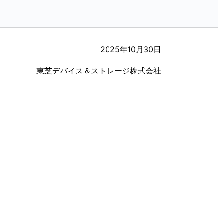
2025年10月30日
東芝デバイス＆ストレージ株式会社