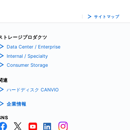
サイトマップ
ストレージプロダクツ
Data Center / Enterprise
Internal / Specialty
Consumer Storage
関連
ハードディスク CANVIO
企業情報
SNS