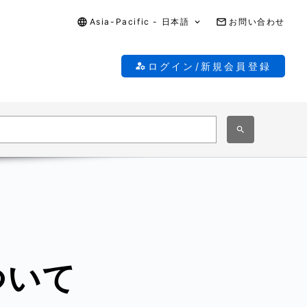
Asia-Pacific - 日本語
お問い合わせ
ログイン/新規会員登録
ついて