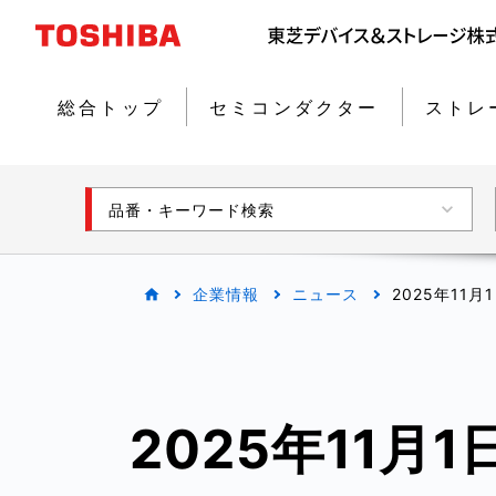
総合トップ
セミコンダクター
ストレ
品番・キーワード検索
企業情報
ニュース
2025年11
2025年11