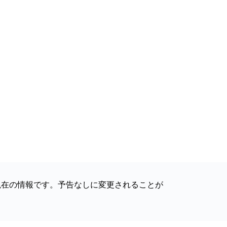
現在の情報です。予告なしに変更されることが