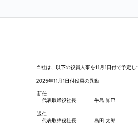
当社は、以下の役員人事を11月1日付で予定
2025年11月1日付役員の異動
新任
代表取締役社長
牛島 知巳
退任
代表取締役社長
島田 太郎