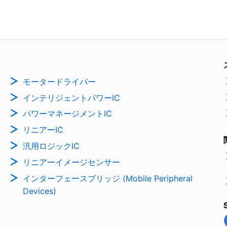
モータードライバー
インテリジェントパワーIC
パワーマネージメントIC
リニアーIC
汎用ロジックIC
リニアーイメージセンサー
インターフェースブリッジ (Mobile Peripheral
Devices)