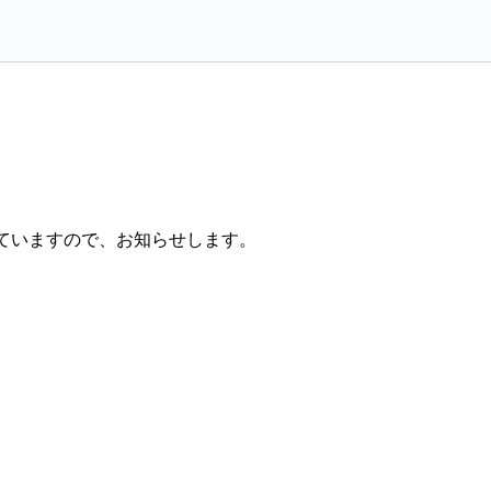
していますので、お知らせします。