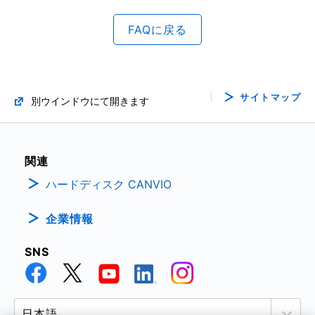
FAQに戻る
サイトマップ
別ウインドウにて開きます
関連
ハードディスク CANVIO
企業情報
SNS