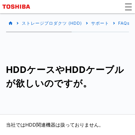
ストレージプロダクツ (HDD)
サポート
FAQs
HDDケースやHDDケーブル
が欲しいのですが。
当社ではHDD関連機器は扱っておりません。