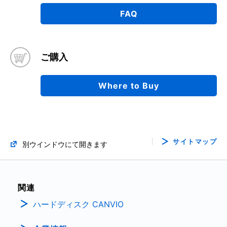
FAQ
ご購入
Where to Buy
サイトマップ
別ウインドウにて開きます
関連
ハードディスク CANVIO