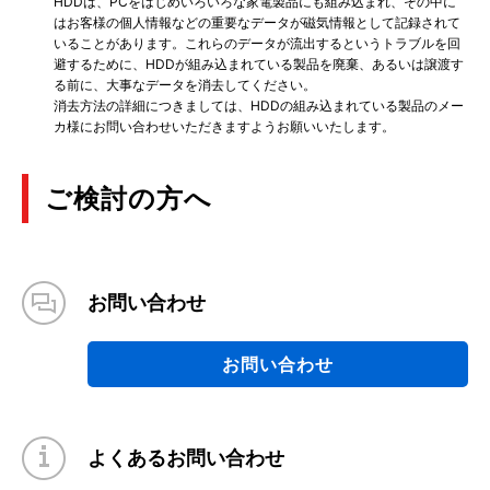
HDDは、PCをはじめいろいろな家電製品にも組み込まれ、その中に
はお客様の個人情報などの重要なデータが磁気情報として記録されて
いることがあります。これらのデータが流出するというトラブルを回
避するために、HDDが組み込まれている製品を廃棄、あるいは譲渡す
る前に、大事なデータを消去してください。
消去方法の詳細につきましては、HDDの組み込まれている製品のメー
カ様にお問い合わせいただきますようお願いいたします。
ご検討の方へ
お問い合わせ
お問い合わせ
よくあるお問い合わせ