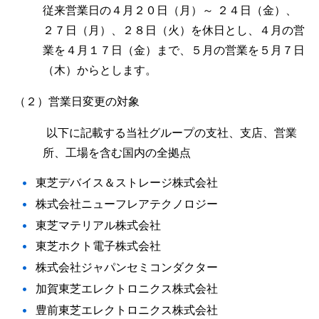
従来営業日の４月２０日（月）～ ２４日（金）、
２７日（月）、２８日（火）を休日とし、４月の営
業を４月１７日（金）まで、５月の営業を５月７日
（木）からとします。
（２）営業日変更の対象
以下に記載する当社グループの支社、支店、営業
所、工場を含む国内の全拠点
東芝デバイス＆ストレージ株式会社
株式会社ニューフレアテクノロジー
東芝マテリアル株式会社
東芝ホクト電子株式会社
株式会社ジャパンセミコンダクター
加賀東芝エレクトロニクス株式会社
豊前東芝エレクトロニクス株式会社