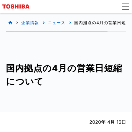
企業情報
ニュース
国内拠点の4月の営業日短縮
国内拠点の4月の営業日短縮
について
2020年 4月 16日