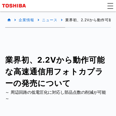
企業情報
ニュース
業界初、2.2Vから動作可
業界初、2.2Vから動作可能
な高速通信用フォトカプラ
ーの発売について
～ 周辺回路の低電圧化に対応し部品点数の削減が可能
～