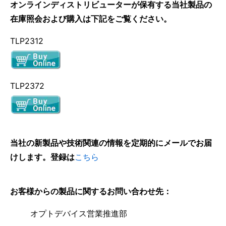
オンラインディストリビューターが保有する当社製品の
在庫照会および購入は下記をご覧ください。
TLP2312
TLP2372
当社の新製品や技術関連の情報を定期的にメールでお届
けします。登録は
こちら
お客様からの製品に関するお問い合わせ先：
オプトデバイス営業推進部