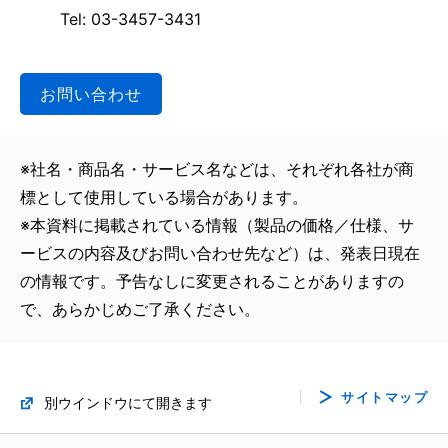
Tel: 03-3457-3431
お問い合わせ
※社名・商品名・サービス名などは、それぞれ各社が商
標として使用している場合があります。
※本資料に掲載されている情報（製品の価格／仕様、サ
ービスの内容及びお問い合わせ先など）は、発表日現在
の情報です。予告なしに変更されることがありますの
で、あらかじめご了承ください。
サイトマップ
別ウインドウにて開きます