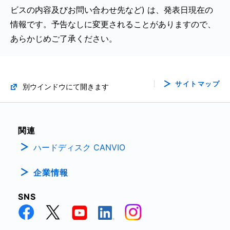
ビスの内容及びお問い合わせ先など) は、発表日現在の
情報です。予告なしに変更されることがありますので、
あらかじめご了承ください。
サイトマップ
別ウインドウにて開きます
関連
ハードディスク CANVIO
企業情報
SNS