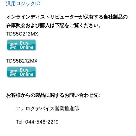
汎用ロジックIC
オンラインディストリビューターが保有する当社製品の
在庫照会および購入は下記をご覧ください
。
TDS5C212MX
TDS5B212MX
お客様からの製品に関するお問い合わせ先:
アナログデバイス営業推進部
Tel: 044-548-2219