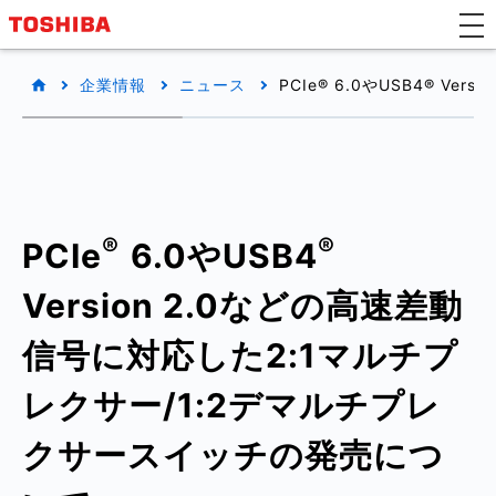
企業情報
ニュース
PCIe® 6.0やUSB4® 
®
®
PCIe
6.0やUSB4
Version 2.0などの高速差動
信号に対応した2:1マルチプ
レクサー/1:2デマルチプレ
クサースイッチの発売につ