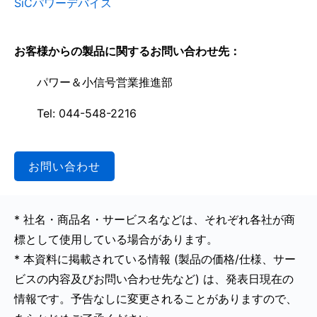
SiCパワーデバイス
お客様からの製品に関するお問い合わせ先：
パワー＆小信号営業推進部
Tel: 044-548-2216
お問い合わせ
* 社名・商品名・サービス名などは、それぞれ各社が商
標として使用している場合があります。
* 本資料に掲載されている情報 (製品の価格/仕様、サー
ビスの内容及びお問い合わせ先など) は、発表日現在の
情報です。予告なしに変更されることがありますので、