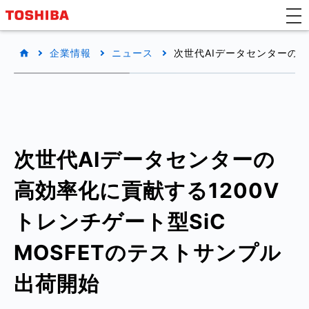
企業情報
ニュース
次世代AIデータセンターの高
次世代AIデータセンターの
高効率化に貢献する1200V
トレンチゲート型SiC
MOSFETのテストサンプル
出荷開始