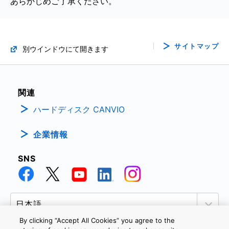
あらかじめご了承ください。
サイトマップ
別ウインドウにて開きます
関連
ハードディスク CANVIO
企業情報
SNS
By clicking “Accept All Cookies” you agree to the